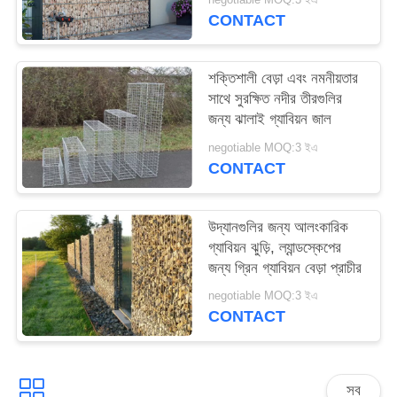
CONTACT
শক্তিশালী বেড়া এবং নমনীয়তার
সাথে সুরক্ষিত নদীর তীরগুলির
জন্য ঝালাই গ্যাবিয়ন জাল
negotiable MOQ:3 ইএ
CONTACT
উদ্যানগুলির জন্য আলংকারিক
গ্যাবিয়ন ঝুড়ি, ল্যান্ডস্কেপের
জন্য গ্রিন গ্যাবিয়ন বেড়া প্রাচীর
negotiable MOQ:3 ইএ
CONTACT
সব