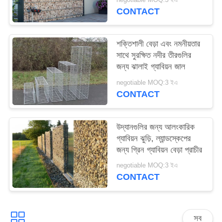
CONTACT
শক্তিশালী বেড়া এবং নমনীয়তার
সাথে সুরক্ষিত নদীর তীরগুলির
জন্য ঝালাই গ্যাবিয়ন জাল
negotiable MOQ:3 ইএ
CONTACT
উদ্যানগুলির জন্য আলংকারিক
গ্যাবিয়ন ঝুড়ি, ল্যান্ডস্কেপের
জন্য গ্রিন গ্যাবিয়ন বেড়া প্রাচীর
negotiable MOQ:3 ইএ
CONTACT
সব