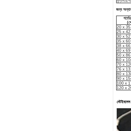
মূল্যপরিশ
জন্য অন্যা
গর্তে
(খ
20 x 35 
25 x 42 
30 x 52 
35 x 60 
38 x 66 
40 x 69 
50 x 86 
60 x 104
70 x 120
76 x 131
80 x 138
90 x 154
100 x 17
120 x 20
স্টেইনলেস 