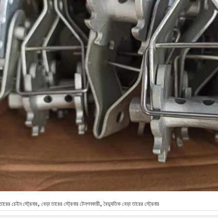
,
,
 তারের চেইন স্ট্রেনার
বেড়া তারের স্ট্রেনার টেনশনকারী
বৈদ্যুতিক বেড়া তারের স্ট্রেনার