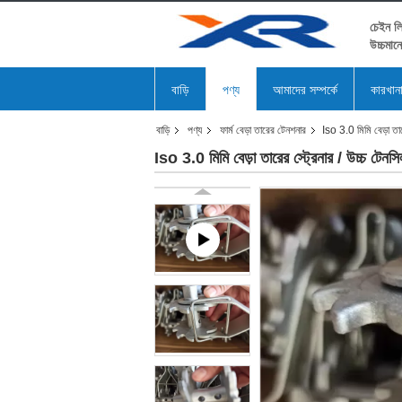
চেইন লি
উচ্চমান
বাড়ি
পণ্য
আমাদের সম্পর্কে
কারখান
বাড়ি
পণ্য
ফার্ম বেড়া তারের টেনশনার
Iso 3.0 মিমি বেড়া তারে
Iso 3.0 মিমি বেড়া তারের স্ট্রেনার / উচ্চ টেনসিল 