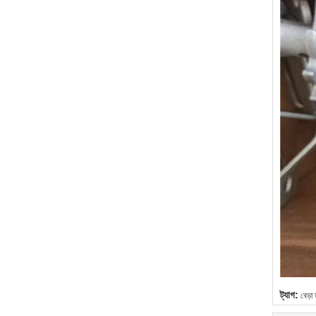
ট্যাগ:
বেড়া