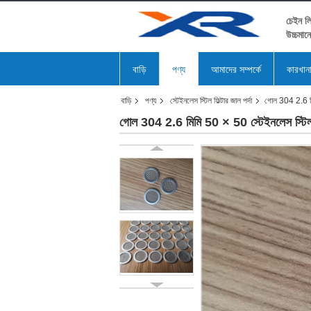
চেইন লি
উচ্চমান
বাড়ি
পণ্য
আমাদের সম্পর্কে
কারখান
বাড়ি
পণ্য
স্টেইনলেস স্টিল ফিল্টার জাল পর্দা
গোল 304 2.6 মিম
গোল 304 2.6 মিমি 50 × 50 স্টেইনলেস স্টিল জ