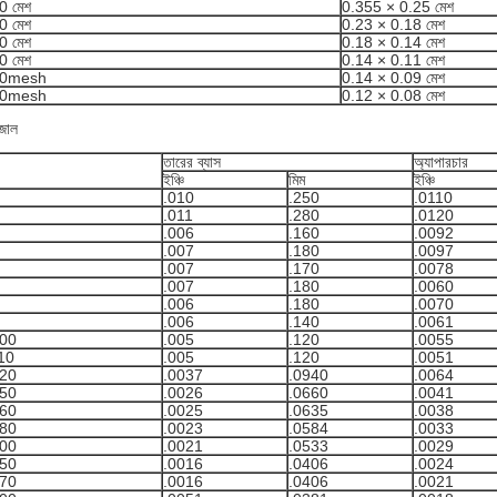
0 মেশ
0.355 × 0.25 মেশ
0 মেশ
0.23 × 0.18 মেশ
0 মেশ
0.18 × 0.14 মেশ
0 মেশ
0.14 × 0.11 মেশ
00mesh
0.14 × 0.09 মেশ
00mesh
0.12 × 0.08 মেশ
 জাল
তারের ব্যাস
অ্যাপারচার
ইঞ্চি
মিম
ইঞ্চি
.010
.250
.0110
.011
.280
.0120
.006
.160
.0092
.007
.180
.0097
.007
.170
.0078
.007
.180
.0060
.006
.180
.0070
.006
.140
.0061
100
.005
.120
.0055
10
.005
.120
.0051
120
.0037
.0940
.0064
150
.0026
.0660
.0041
160
.0025
.0635
.0038
180
.0023
.0584
.0033
200
.0021
.0533
.0029
250
.0016
.0406
.0024
270
.0016
.0406
.0021