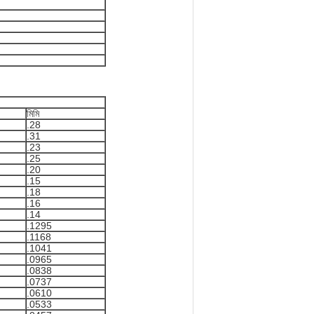
মিমি
.28
.31
.23
.25
.20
.15
.18
.16
.14
.1295
.1168
.1041
.0965
.0838
.0737
.0610
.0533