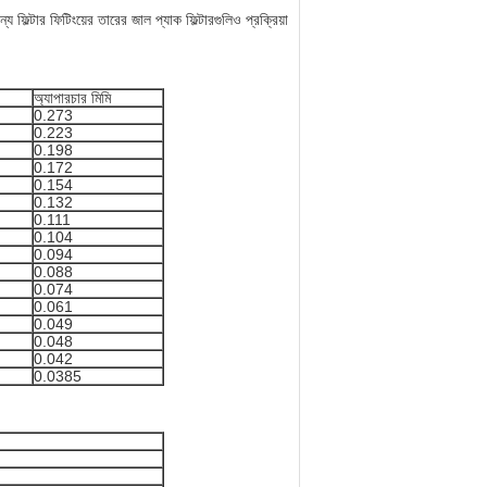
ন্য ফিল্টার ফিটিংয়ের তারের জাল প্যাক ফিল্টারগুলিও প্রক্রিয়া
অ্যাপারচার মিমি
0.273
0.223
0.198
0.172
0.154
0.132
0.111
0.104
0.094
0.088
0.074
0.061
0.049
0.048
0.042
0.0385