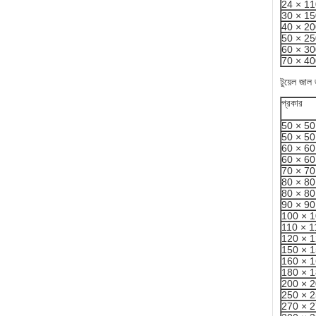
24 × 11
30 × 15
40 × 20
50 × 25
60 × 3
70 × 4
টুয়েল জাল
প্রকার
50 × 50
50 × 50
60 × 60
60 × 60
70 × 70
80 × 80
80 × 80
90 × 90
100 × 
110 × 1
120 × 
150 × 
160 × 
180 × 
200 × 
250 × 
270 × 