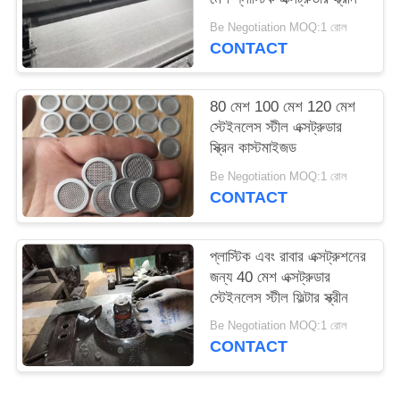
Be Negotiation MOQ:1 রোল
CONTACT
80 মেশ 100 মেশ 120 মেশ
স্টেইনলেস স্টীল এক্সট্রুডার
স্ক্রিন কাস্টমাইজড
Be Negotiation MOQ:1 রোল
CONTACT
প্লাস্টিক এবং রাবার এক্সট্রুশনের
জন্য 40 মেশ এক্সট্রুডার
স্টেইনলেস স্টীল ফিল্টার স্ক্রীন
Be Negotiation MOQ:1 রোল
CONTACT