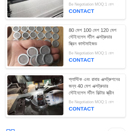
Be Negotiation MOQ:1 রোল
CONTACT
80 মেশ 100 মেশ 120 মেশ
স্টেইনলেস স্টীল এক্সট্রুডার
স্ক্রিন কাস্টমাইজড
Be Negotiation MOQ:1 রোল
CONTACT
প্লাস্টিক এবং রাবার এক্সট্রুশনের
জন্য 40 মেশ এক্সট্রুডার
স্টেইনলেস স্টীল ফিল্টার স্ক্রীন
Be Negotiation MOQ:1 রোল
CONTACT