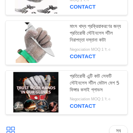
CONTACT
মাংস খাদ্য প্রক্রিয়াকরণের জন্য
প্রতিরোধী স্টেইনলেস স্টীল
নিরাপত্তা দস্তানা কাটা
Negociation MOQ:1 ই.এ
CONTACT
প্রতিরোধী এন্টি কাট সেফটি
স্টেইনলেস স্টীল মেটাল মেশ 5
ফিঙ্গার কসাই গ্লাভস
Negociation MOQ:1 ই.এ
CONTACT
সব