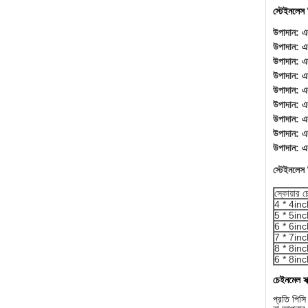
স্টেইনলেস স
উপাদান: এ
উপাদান: এ
উপাদান: এ
উপাদান: এ
উপাদান: এস
উপাদান: এ
উপাদান: এ
উপাদান: এ
উপাদান: এ
স্টেইনলেস স
স্কোয়ার 
4 * 4inc
5 * 5inc
6 * 6inc
7 * 7inc
8 * 8inc
6 * 8inc
চেইনমেল স্
প্রতি পিসি