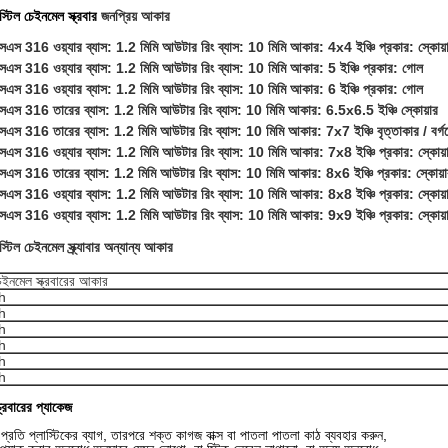
্টিল চেইনমেল স্ক্রবার
জনপ্রিয় আকার
সএস 316 ওয়্যার ব্যাস: 1.2 মিমি আউটার রিং ব্যাস: 10 মিমি আকার: 4x4 ইঞ্চি প্রকার: স্কোয়
সএস 316 ওয়্যার ব্যাস: 1.2 মিমি আউটার রিং ব্যাস: 10 মিমি আকার: 5 ইঞ্চি প্রকার: গোল
সএস 316 ওয়্যার ব্যাস: 1.2 মিমি আউটার রিং ব্যাস: 10 মিমি আকার: 6 ইঞ্চি প্রকার: গোল
সএস 316 তারের ব্যাস: 1.2 মিমি আউটার রিং ব্যাস: 10 মিমি আকার: 6.5x6.5 ইঞ্চি স্কোয়ার
এস 316 তারের ব্যাস: 1.2 মিমি আউটার রিং ব্যাস: 10 মিমি আকার: 7x7 ইঞ্চি বৃত্তাকার / বর্গক্
সএস 316 ওয়্যার ব্যাস: 1.2 মিমি আউটার রিং ব্যাস: 10 মিমি আকার: 7x8 ইঞ্চি প্রকার: স্কোয়
সএস 316 তারের ব্যাস: 1.2 মিমি আউটার রিং ব্যাস: 10 মিমি আকার: 8x6 ইঞ্চি প্রকার: স্কোয়া
সএস 316 ওয়্যার ব্যাস: 1.2 মিমি আউটার রিং ব্যাস: 10 মিমি আকার: 8x8 ইঞ্চি প্রকার: স্কোয়
সএস 316 ওয়্যার ব্যাস: 1.2 মিমি আউটার রিং ব্যাস: 10 মিমি আকার: 9x9 ইঞ্চি প্রকার: স্কোয়
্টিল চেইনমেল স্ক্র্যাবার অন্যান্য আকার
চেইনমেল স্ক্রবারের আকার
h
h
h
h
h
h
ক্রবারের প্যাকেজ
 প্রতি প্লাস্টিকের ব্যাগ, তারপরে শক্ত কাগজ বাক্স বা পাতলা পাতলা কাঠ ব্যবহার করুন,