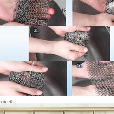
র্যাবার সেটিং