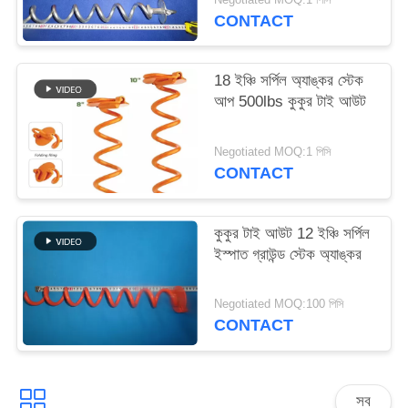
CONTACT
18 ইঞ্চি সর্পিল অ্যাঙ্কর স্টেক
আপ 500lbs কুকুর টাই আউট
Negotiated MOQ:1 পিসি
CONTACT
কুকুর টাই আউট 12 ইঞ্চি সর্পিল
ইস্পাত গ্রাউন্ড স্টেক অ্যাঙ্কর
Negotiated MOQ:100 পিসি
CONTACT
সব