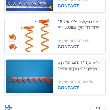
CONTACT
18 ইঞ্চি সর্পিল অ্যাঙ্কর স্টেক
আপ 500lbs কুকুর টাই আউট
Negotiated MOQ:1 পিসি
CONTACT
কুকুর টাই আউট 12 ইঞ্চি সর্পিল
ইস্পাত গ্রাউন্ড স্টেক অ্যাঙ্কর
Negotiated MOQ:100 পিসি
CONTACT
সব