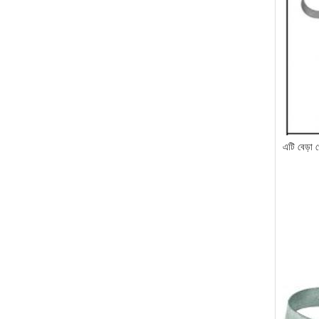
এটি বেড়া 