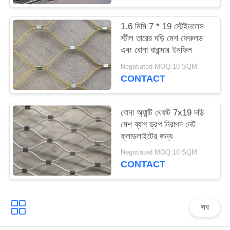
1.6 মিমি 7 * 19 স্টেইনলেস
স্টীল তারের দড়ি মেশ ফেরুলড
এবং বোনা বারান্দার ইনফিল
Negotiated MOQ:10 SQM
CONTACT
বোনা অ্যান্টি থেফট 7x19 দড়ি
মেশ ব্যাগ ড্রপ নিরাপদ নেট
ফ্লাডলাইটের জন্য
Negotiated MOQ:10 SQM
CONTACT
সব